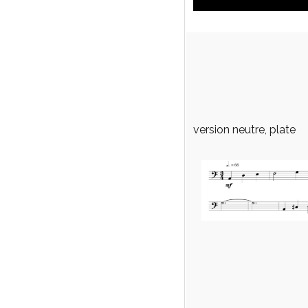
version neutre, plate