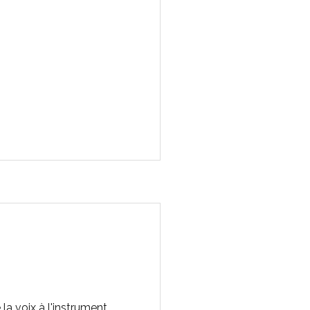
la voix à l'instrument