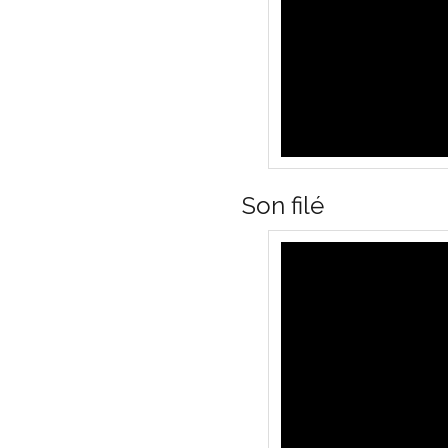
Son filé