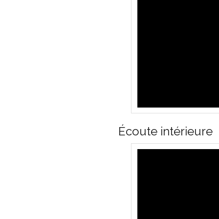
Écoute intérieure