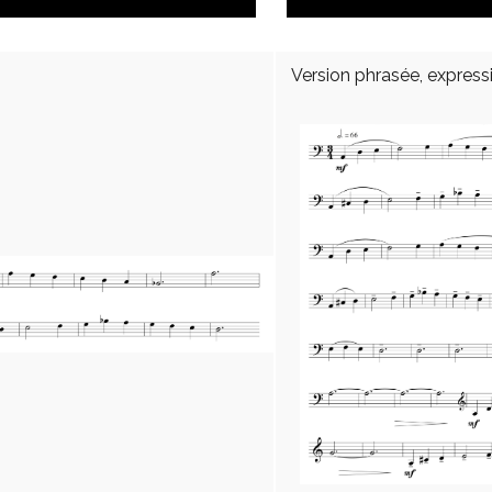
Version phrasée, express