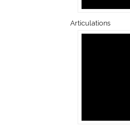
Articulations