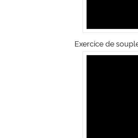
Exercice de soupl