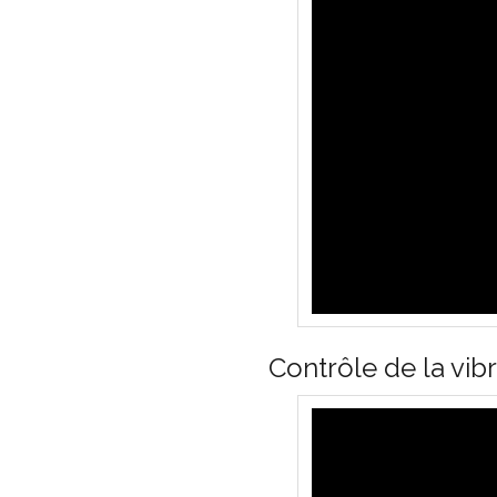
Contrôle de la vib